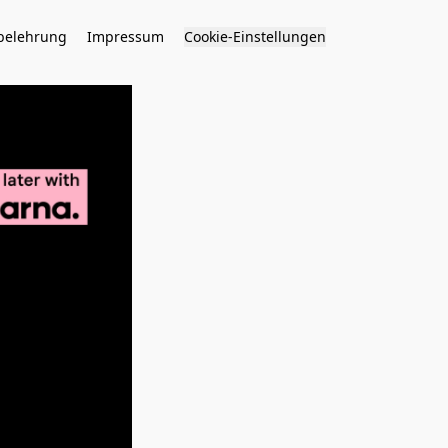
belehrung
Impressum
Cookie-Einstellungen