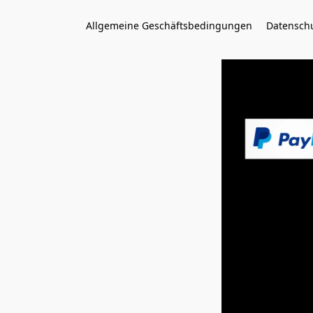
Allgemeine Geschäftsbedingungen
Datenschu