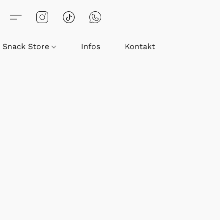
Snack Store
Infos
Kontakt