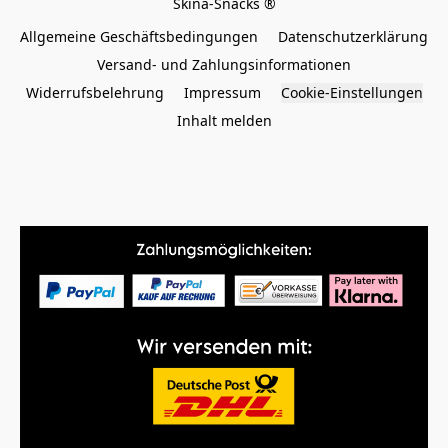
Allgemeine Geschäftsbedingungen
Datenschutzerklärung
Versand- und Zahlungsinformationen
Widerrufsbelehrung
Impressum
Cookie-Einstellungen
Inhalt melden