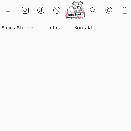
Snack Store
Infos
Kontakt