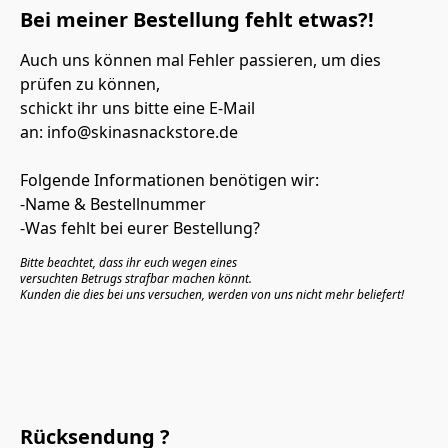
Bei meiner Bestellung fehlt etwas?!
Auch uns können mal Fehler passieren, um dies 
prüfen zu können, 

schickt ihr uns bitte eine E-Mail 
an: info@skinasnackstore.de 

Folgende Informationen benötigen wir:

-Name & Bestellnummer

Bitte beachtet, dass ihr euch wegen eines

versuchten Betrugs strafbar machen könnt.

Kunden die dies bei uns versuchen, werden von uns nicht mehr beliefert!
Rücksendung ?