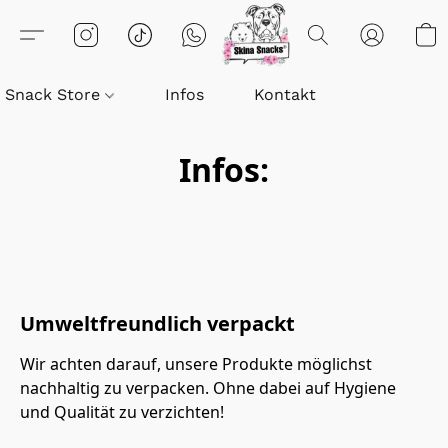
Snack Store
Infos
Kontakt
Infos:
Umweltfreundlich verpackt
Wir achten darauf, unsere Produkte möglichst 
nachhaltig zu verpacken. Ohne dabei auf Hygiene 
und Qualität zu verzichten!