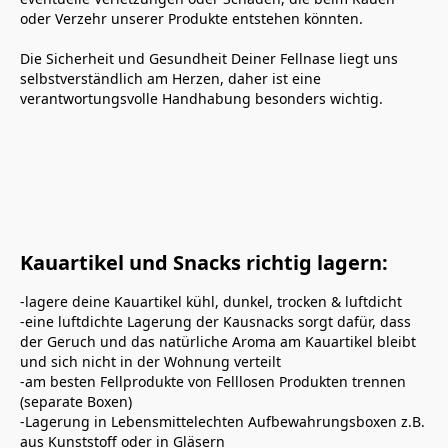
oder Verzehr unserer Produkte entstehen könnten.
Die Sicherheit und Gesundheit Deiner Fellnase liegt uns 
selbstverständlich am Herzen, daher ist eine 
verantwortungsvolle Handhabung besonders wichtig.
Kauartikel und Snacks richtig lagern:
-lagere deine Kauartikel kühl, dunkel, trocken & luftdicht

-eine luftdichte Lagerung der Kausnacks sorgt dafür, dass 
der Geruch und das natürliche Aroma am Kauartikel bleibt 
und sich nicht in der Wohnung verteilt

-am besten Fellprodukte von Felllosen Produkten trennen 
(separate Boxen)

-Lagerung in Lebensmittelechten Aufbewahrungsboxen z.B. 
aus Kunststoff oder in Gläsern
