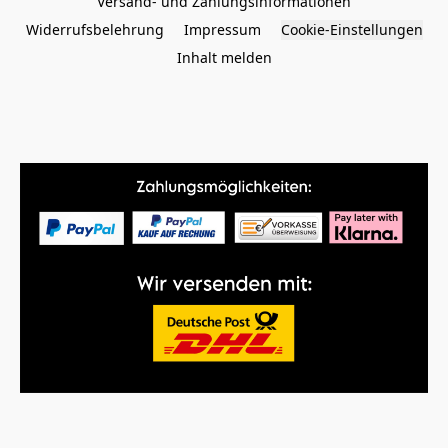
Versand- und Zahlungsinformationen
Widerrufsbelehrung
Impressum
Cookie-Einstellungen
Inhalt melden