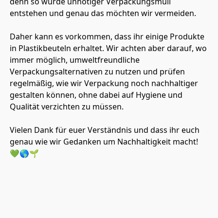
denn so würde unnötiger Verpackungsmüll 
entstehen und genau das möchten wir vermeiden.
Daher kann es vorkommen, dass ihr einige Produkte 
in Plastikbeuteln erhaltet. Wir achten aber darauf, wo 
immer möglich, umweltfreundliche 
Verpackungsalternativen zu nutzen und prüfen 
regelmäßig, wie wir Verpackung noch nachhaltiger 
gestalten können, ohne dabei auf Hygiene und 
Qualität verzichten zu müssen.
Vielen Dank für euer Verständnis und dass ihr euch 
genau wie wir Gedanken um Nachhaltigkeit macht! 
💚🌎🌱