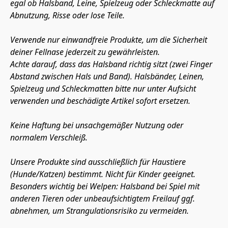
egal ob Halsband, Leine, Spielzeug oder Schleckmatte auf 
Abnutzung, Risse oder lose Teile. 
Verwende nur einwandfreie Produkte, um die Sicherheit 
deiner Fellnase jederzeit zu gewährleisten.
Achte darauf, dass das Halsband richtig sitzt (zwei Finger 
Abstand zwischen Hals und Band). Halsbänder, Leinen, 
Spielzeug und Schleckmatten bitte nur unter Aufsicht 
verwenden und beschädigte Artikel sofort ersetzen.
Keine Haftung bei unsachgemäßer Nutzung oder 
normalem Verschleiß.
Unsere Produkte sind ausschließlich für Haustiere 
(Hunde/Katzen) bestimmt. Nicht für Kinder geeignet.
Besonders wichtig bei Welpen: Halsband bei Spiel mit 
anderen Tieren oder unbeaufsichtigtem Freilauf ggf. 
abnehmen, um Strangulationsrisiko zu vermeiden.