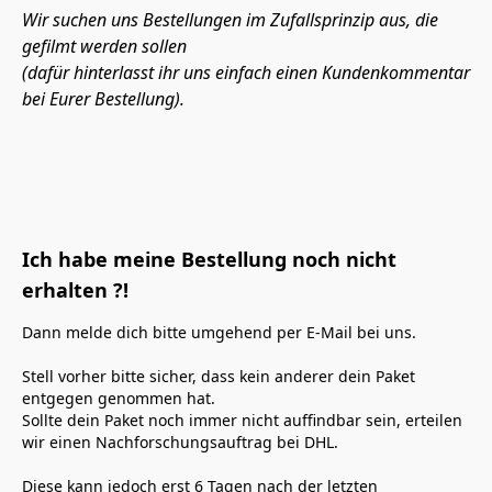
Wir suchen uns Bestellungen im Zufallsprinzip aus, die 
gefilmt werden sollen 

(dafür hinterlasst ihr uns einfach einen Kundenkommentar 
bei Eurer Bestellung).
Ich habe meine Bestellung noch nicht
erhalten ?!
Dann melde dich bitte umgehend per E-Mail bei uns.

Stell vorher bitte sicher, dass kein anderer dein Paket 
entgegen genommen hat.

Sollte dein Paket noch immer nicht auffindbar sein, erteilen 
wir einen Nachforschungsauftrag bei DHL. 

Diese kann jedoch erst 6 Tagen nach der letzten 