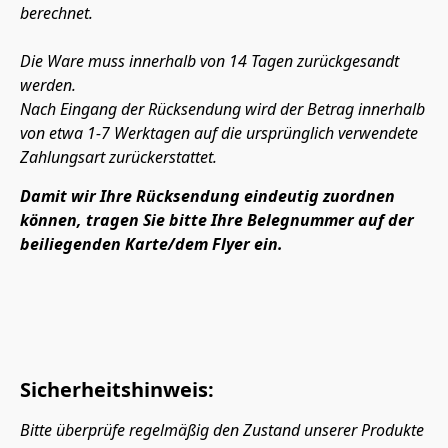
berechnet.
Die Ware muss innerhalb von 14 Tagen zurückgesandt 
werden.
Nach Eingang der Rücksendung wird der Betrag innerhalb 
von etwa 1-7 Werktagen auf die ursprünglich verwendete 
Zahlungsart zurückerstattet.
Damit wir Ihre Rücksendung eindeutig zuordnen 
können, tragen Sie bitte Ihre Belegnummer auf der 
beiliegenden Karte/dem Flyer ein.
Sicherheitshinweis:
Bitte überprüfe regelmäßig den Zustand unserer Produkte 