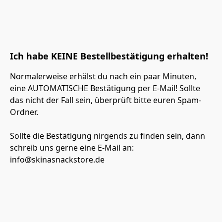
Ich habe KEINE Bestellbestätigung erhalten!
Normalerweise erhälst du nach ein paar Minuten, 
eine AUTOMATISCHE Bestätigung per E-Mail! Sollte 
das nicht der Fall sein, überprüft bitte euren Spam-
Ordner. 

Sollte die Bestätigung nirgends zu finden sein, dann 
schreib uns gerne eine E-Mail an: 

info@skinasnackstore.de