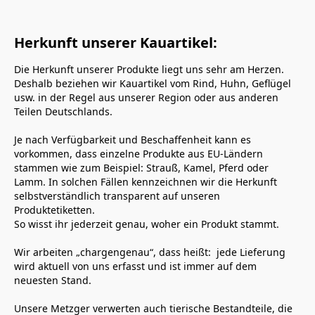
Herkunft unserer Kauartikel:
Die Herkunft unserer Produkte liegt uns sehr am Herzen. 
Deshalb beziehen wir Kauartikel vom Rind, Huhn, Geflügel 
usw. in der Regel aus unserer Region oder aus anderen 
Teilen Deutschlands.
Je nach Verfügbarkeit und Beschaffenheit kann es 
vorkommen, dass einzelne Produkte aus EU-Ländern 
stammen wie zum Beispiel: Strauß, Kamel, Pferd oder 
Lamm. In solchen Fällen kennzeichnen wir die Herkunft 
selbstverständlich transparent auf unseren 
Produktetiketten. 
So wisst ihr jederzeit genau, woher ein Produkt stammt.
Wir arbeiten „chargengenau“, dass heißt:  jede Lieferung 
wird aktuell von uns erfasst und ist immer auf dem 
neuesten Stand. 
Unsere Metzger verwerten auch tierische Bestandteile, die 