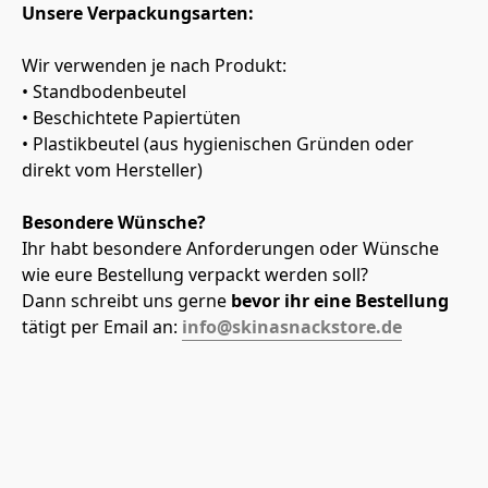
Unsere Verpackungsarten:
Wir verwenden je nach Produkt:
• Standbodenbeutel
• Beschichtete Papiertüten
• Plastikbeutel (aus hygienischen Gründen oder 
direkt vom Hersteller)
Besondere Wünsche?
Ihr habt besondere Anforderungen oder Wünsche 
wie eure Bestellung verpackt werden soll?
Dann schreibt uns gerne 
bevor ihr eine Bestellung
tätigt per Email an:
info@skinasnackstore.de