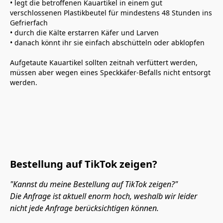
• legt die betroffenen Kauartikel in einem gut 
verschlossenen Plastikbeutel für mindestens 48 Stunden ins 
Gefrierfach
• durch die Kälte erstarren Käfer und Larven
• danach könnt ihr sie einfach abschütteln oder abklopfen
Aufgetaute Kauartikel sollten zeitnah verfüttert werden, 
müssen aber wegen eines Speckkäfer-Befalls nicht entsorgt 
werden.
Bestellung auf TikTok zeigen?
"Kannst du meine Bestellung auf TikTok zeigen?" 

Die Anfrage ist aktuell enorm hoch, weshalb wir leider 
nicht jede Anfrage berücksichtigen können. 
