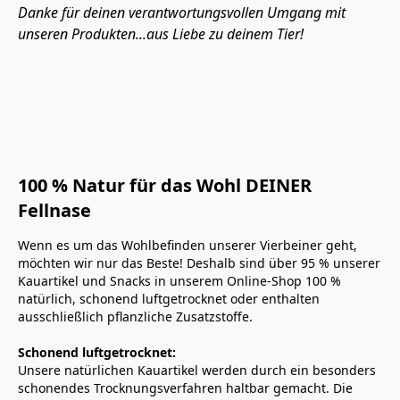
Danke für deinen verantwortungsvollen Umgang mit 
unseren Produkten...aus Liebe zu deinem Tier!
100 % Natur für das Wohl DEINER 
Fellnase
Wenn es um das Wohlbefinden unserer Vierbeiner geht, 
möchten wir nur das Beste! Deshalb sind über 95 % unserer 
Kauartikel und Snacks in unserem Online-Shop 100 % 
natürlich, schonend luftgetrocknet oder enthalten 
ausschließlich pflanzliche Zusatzstoffe.
Schonend luftgetrocknet:
Unsere natürlichen Kauartikel werden durch ein besonders 
schonendes Trocknungsverfahren haltbar gemacht. Die 