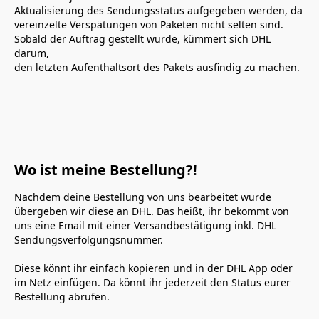
Aktualisierung des Sendungsstatus aufgegeben werden, da 
vereinzelte Verspätungen von Paketen nicht selten sind. 
Sobald der Auftrag gestellt wurde, kümmert sich DHL 
darum,

Wo ist meine Bestellung?!
Nachdem deine Bestellung von uns bearbeitet wurde 
übergeben wir diese an DHL. Das heißt, ihr bekommt von 
uns eine Email mit einer Versandbestätigung inkl. DHL 
Sendungsverfolgungsnummer.

Diese könnt ihr einfach kopieren und in der DHL App oder 
im Netz einfügen. Da könnt ihr jederzeit den Status eurer 
Bestellung abrufen.