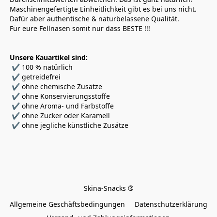
Maschinengefertigte Einheitlichkeit gibt es bei uns nicht.
Dafür aber authentische & naturbelassene Qualität. 
Für eure Fellnasen somit nur dass BESTE !!!
Unsere Kauartikel sind:
 ✔ 100 % natürlich
 ✔ getreidefrei
 ✔ ohne chemische Zusätze
 ✔ ohne Konservierungsstoffe
 ✔ ohne Aroma- und Farbstoffe
 ✔ ohne Zucker oder Karamell
 ✔ ohne jegliche künstliche Zusätze
Allgemeine Geschäftsbedingungen
Datenschutzerklärung