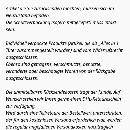
Artikel die Sie zurücksenden möchten, müssen sich im 
Neuzustand befinden. 
Die Schutzverpackung (sofern mitgeliefert) muss intakt 
sein.
Individuell verpackte Produkte (Artikel, die als „Alles in 1 
Tüte" zusammengestellt wurden) sind vom Widerrufsrecht 
ausgeschlossen.
Ebenso sind getragene, verschmutzte, benutzte, 
veränderte oder beschädigte Waren von der Rückgabe 
ausgeschlossen.
Die unmittelbaren Rücksendekosten trägt der Kunde. Auf 
Wunsch stellen wir Ihnen gerne einen DHL-Retoureschein 
zur Verfügung.
Wird durch eine Teilretoure der Bestellwert unterschritten, 
der für den kostenlosen Versand erforderlich war, werden 
die regulär angefallenen Versandkosten nachträglich 