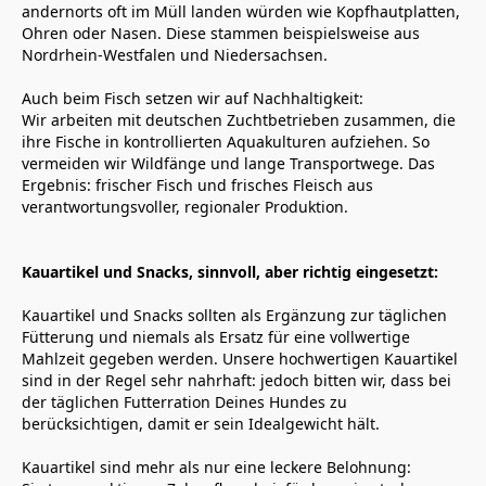
andernorts oft im Müll landen würden wie Kopfhautplatten, 
Ohren oder Nasen. Diese stammen beispielsweise aus 
Nordrhein-Westfalen und Niedersachsen.
Auch beim Fisch setzen wir auf Nachhaltigkeit: 
Wir arbeiten mit deutschen Zuchtbetrieben zusammen, die 
ihre Fische in kontrollierten Aquakulturen aufziehen. So 
vermeiden wir Wildfänge und lange Transportwege. Das 
Ergebnis: frischer Fisch und frisches Fleisch aus 
verantwortungsvoller, regionaler Produktion.
Kauartikel und Snacks, sinnvoll, aber richtig eingesetzt:
Kauartikel und Snacks sollten als Ergänzung zur täglichen 
Fütterung und niemals als Ersatz für eine vollwertige 
Mahlzeit gegeben werden. Unsere hochwertigen Kauartikel 
sind in der Regel sehr nahrhaft: jedoch bitten wir, dass bei 
der täglichen Futterration Deines Hundes zu 
berücksichtigen, damit er sein Idealgewicht hält.
Kauartikel sind mehr als nur eine leckere Belohnung: 