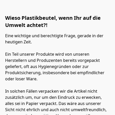
Wieso Plastikbeutel, wenn Ihr auf die
Umwelt achtet?!
Eine wichtige und berechtigte Frage, gerade in der 
heutigen Zeit.
Ein Teil unserer Produkte wird von unseren 
Herstellern und Produzenten bereits vorgepackt 
geliefert, oft aus Hygienegründen oder zur 
Produktsicherung, insbesondere bei empfindlicher 
oder loser Ware.
In solchen Fällen verpacken wir die Artikel nicht 
zusätzlich um, nur um den Eindruck zu erwecken, 
alles sei in Papier verpackt. Das wäre aus unserer 
Sicht nicht ehrlich und auch nicht umweltfreundlich, 