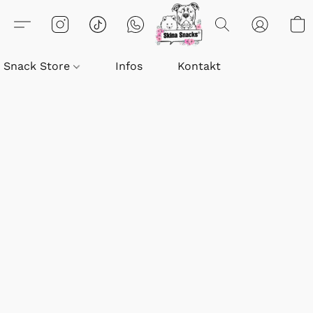
Snack Store
Infos
Kontakt