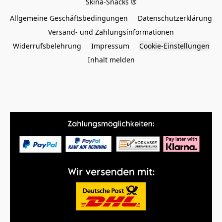
Allgemeine Geschäftsbedingungen
Datenschutzerklärung
Versand- und Zahlungsinformationen
Widerrufsbelehrung
Impressum
Cookie-Einstellungen
Inhalt melden