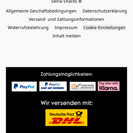
Allgemeine Geschäftsbedingungen
Datenschutzerklärung
Versand- und Zahlungsinformationen
Widerrufsbelehrung
Impressum
Cookie-Einstellungen
Inhalt melden