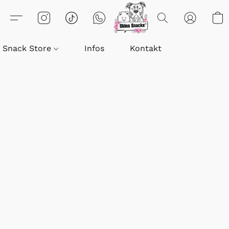
Snack Store
Infos
Kontakt