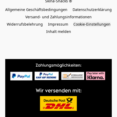
Allgemeine Geschäftsbedingungen
Datenschutzerklärung
Versand- und Zahlungsinformationen
Widerrufsbelehrung
Impressum
Cookie-Einstellungen
Inhalt melden