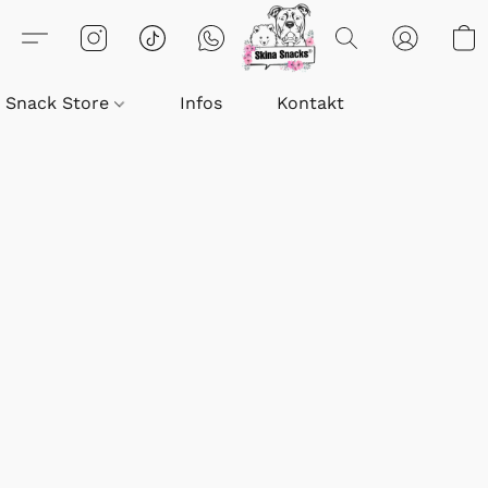
Snack Store
Infos
Kontakt