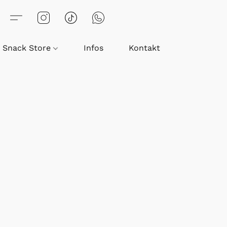
Snack Store
Infos
Kontakt