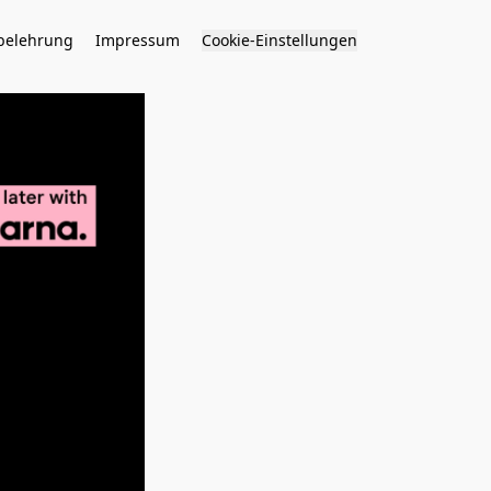
belehrung
Impressum
Cookie-Einstellungen