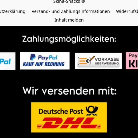
tzerklärung
Versand- und Zahlungsinformationen
Widerrufs
Inhalt melden