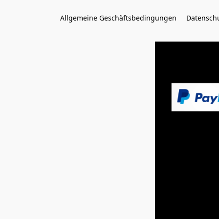
Allgemeine Geschäftsbedingungen
Datenschu