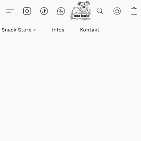
Snack Store
Infos
Kontakt