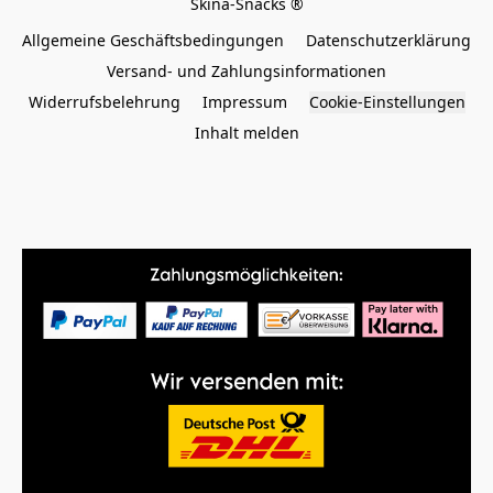
Allgemeine Geschäftsbedingungen
Datenschutzerklärung
Versand- und Zahlungsinformationen
Widerrufsbelehrung
Impressum
Cookie-Einstellungen
Inhalt melden