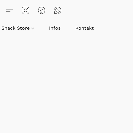
Snack Store
Infos
Kontakt