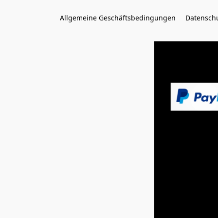
Allgemeine Geschäftsbedingungen
Datenschu