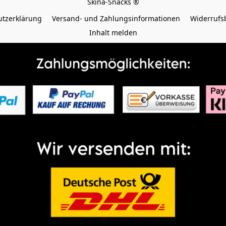
tzerklärung
Versand- und Zahlungsinformationen
Widerrufs
Inhalt melden