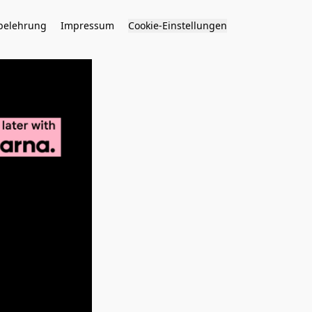
belehrung
Impressum
Cookie-Einstellungen