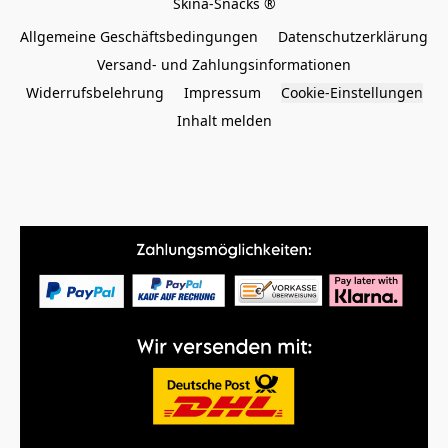
Allgemeine Geschäftsbedingungen
Datenschutzerklärung
Versand- und Zahlungsinformationen
Widerrufsbelehrung
Impressum
Cookie-Einstellungen
Inhalt melden