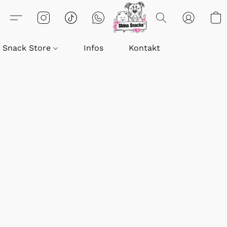
Snack Store
Infos
Kontakt