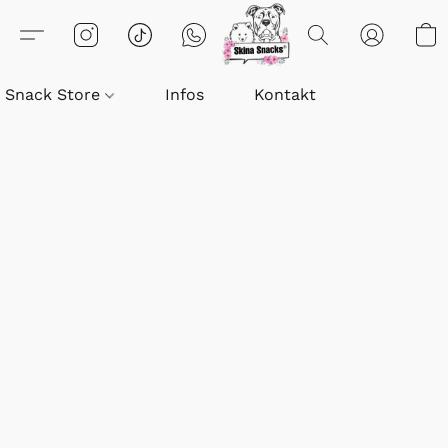
Snack Store
Infos
Kontakt