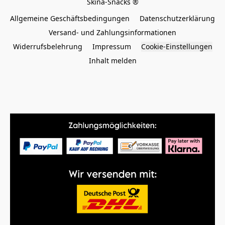
Allgemeine Geschäftsbedingungen
Datenschutzerklärung
Versand- und Zahlungsinformationen
Widerrufsbelehrung
Impressum
Cookie-Einstellungen
Inhalt melden