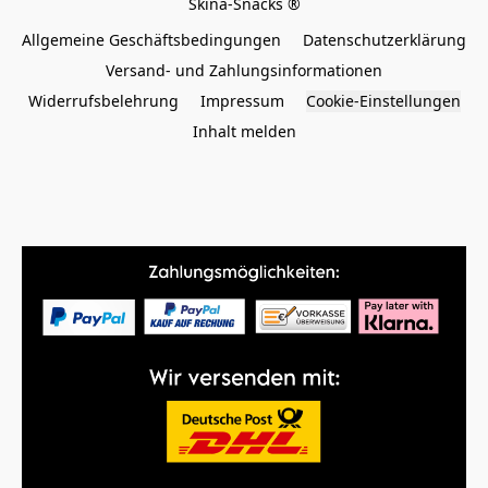
Allgemeine Geschäftsbedingungen
Datenschutzerklärung
Versand- und Zahlungsinformationen
Widerrufsbelehrung
Impressum
Cookie-Einstellungen
Inhalt melden