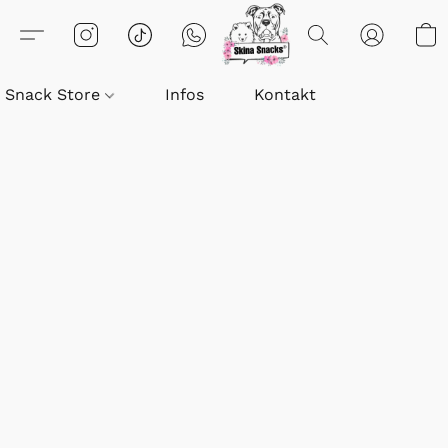
Snack Store
Infos
Kontakt