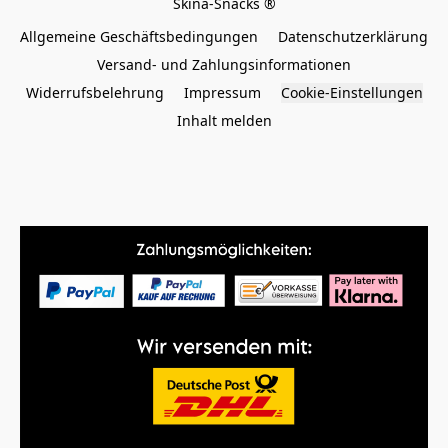
Allgemeine Geschäftsbedingungen
Datenschutzerklärung
Versand- und Zahlungsinformationen
Widerrufsbelehrung
Impressum
Cookie-Einstellungen
Inhalt melden