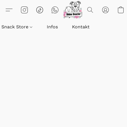
Snack Store
Infos
Kontakt