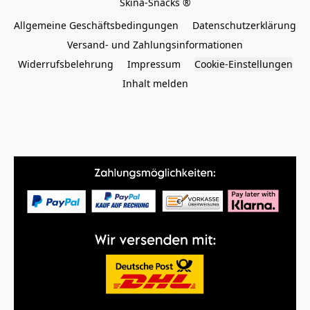
Allgemeine Geschäftsbedingungen
Datenschutzerklärung
Versand- und Zahlungsinformationen
Widerrufsbelehrung
Impressum
Cookie-Einstellungen
Inhalt melden