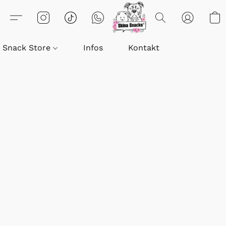
Snack Store
Infos
Kontakt