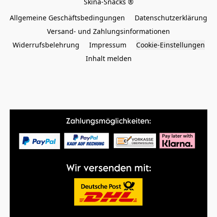
Allgemeine Geschäftsbedingungen
Datenschutzerklärung
Versand- und Zahlungsinformationen
Widerrufsbelehrung
Impressum
Cookie-Einstellungen
Inhalt melden