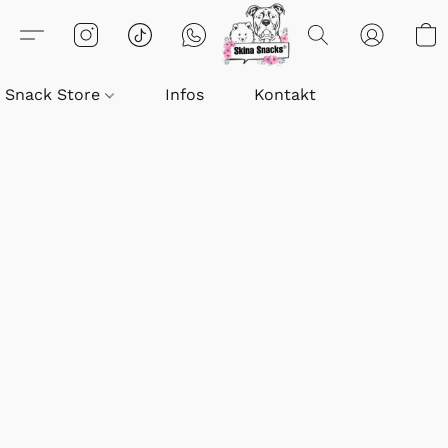
Snack Store
Infos
Kontakt