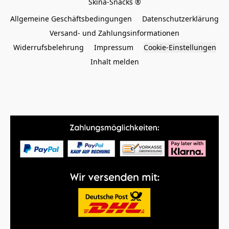
Allgemeine Geschäftsbedingungen
Datenschutzerklärung
Versand- und Zahlungsinformationen
Widerrufsbelehrung
Impressum
Cookie-Einstellungen
Inhalt melden