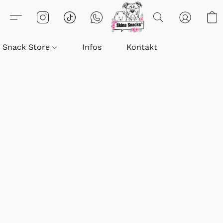
Snack Store
Infos
Kontakt