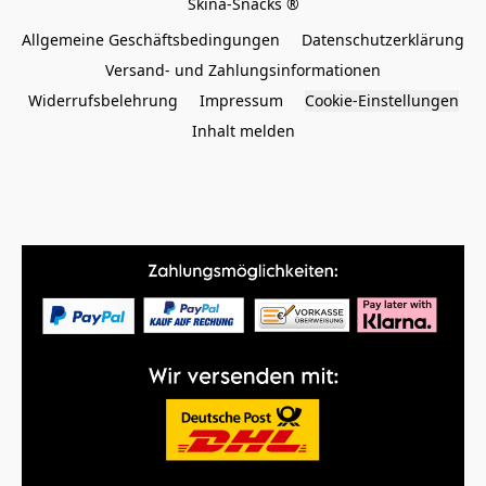
Allgemeine Geschäftsbedingungen
Datenschutzerklärung
Versand- und Zahlungsinformationen
Widerrufsbelehrung
Impressum
Cookie-Einstellungen
Inhalt melden