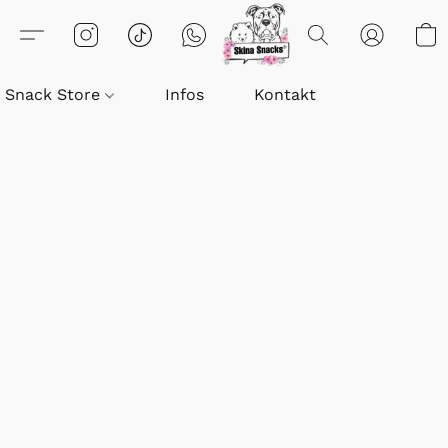
Snack Store
Infos
Kontakt