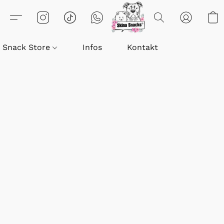
Snack Store
Infos
Kontakt