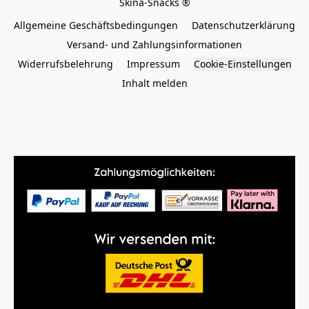
Allgemeine Geschäftsbedingungen
Datenschutzerklärung
Versand- und Zahlungsinformationen
Widerrufsbelehrung
Impressum
Cookie-Einstellungen
Inhalt melden