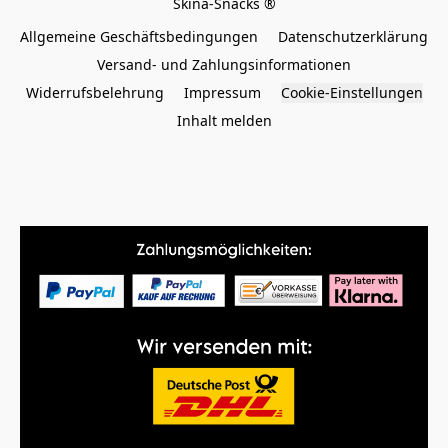
Allgemeine Geschäftsbedingungen
Datenschutzerklärung
Versand- und Zahlungsinformationen
Widerrufsbelehrung
Impressum
Cookie-Einstellungen
Inhalt melden