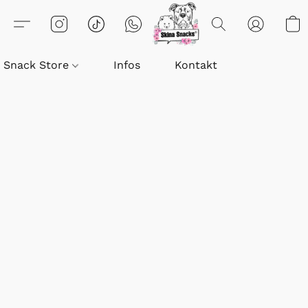
Snack Store
Infos
Kontakt