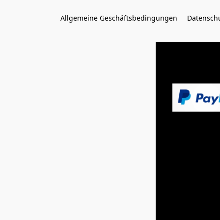
Allgemeine Geschäftsbedingungen
Datenschu