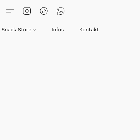
Snack Store
Infos
Kontakt