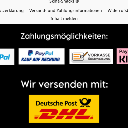
tzerklärung
Versand- und Zahlungsinformationen
Widerrufs
Inhalt melden