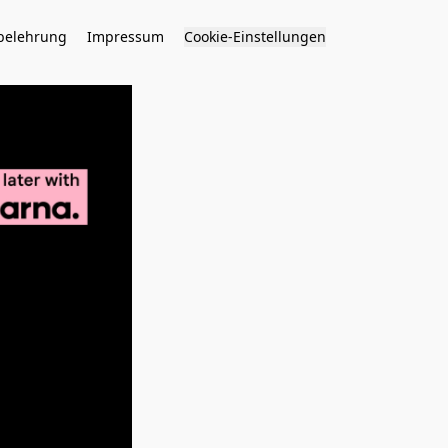
belehrung
Impressum
Cookie-Einstellungen