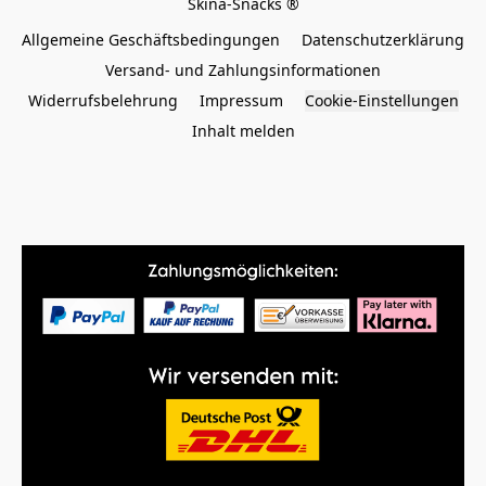
Allgemeine Geschäftsbedingungen
Datenschutzerklärung
Versand- und Zahlungsinformationen
Widerrufsbelehrung
Impressum
Cookie-Einstellungen
Inhalt melden