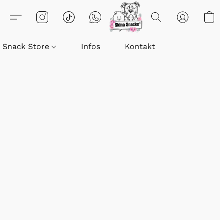
Snack Store
Infos
Kontakt