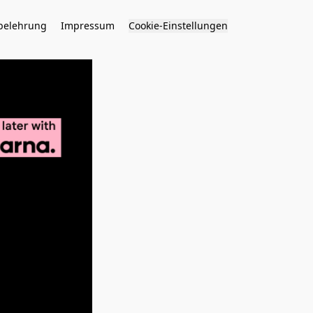
belehrung
Impressum
Cookie-Einstellungen