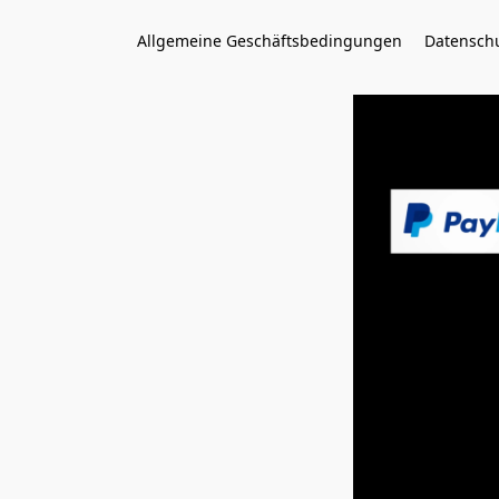
Allgemeine Geschäftsbedingungen
Datenschu