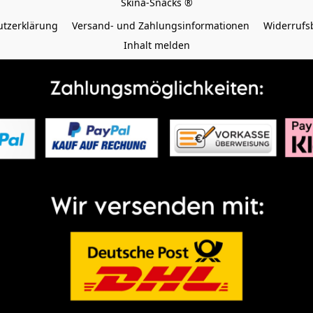
tzerklärung
Versand- und Zahlungsinformationen
Widerrufs
Inhalt melden