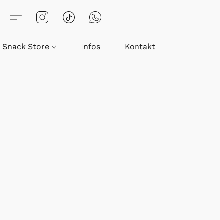
Snack Store
Infos
Kontakt