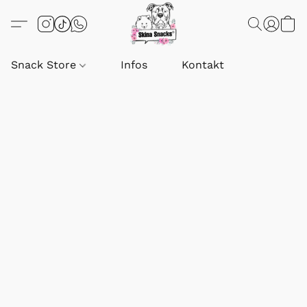
Snack Store
Infos
Kontakt