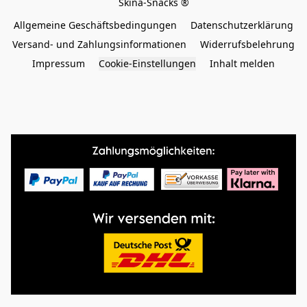
Allgemeine Geschäftsbedingungen
Datenschutzerklärung
Versand- und Zahlungsinformationen
Widerrufsbelehrung
Impressum
Cookie-Einstellungen
Inhalt melden