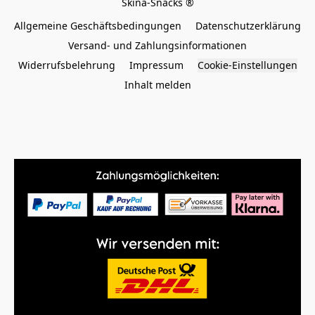
Allgemeine Geschäftsbedingungen
Datenschutzerklärung
Versand- und Zahlungsinformationen
Widerrufsbelehrung
Impressum
Cookie-Einstellungen
Inhalt melden