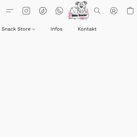
Snack Store
Infos
Kontakt